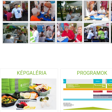
KÉPGALÉRIA
PROGRAMOK