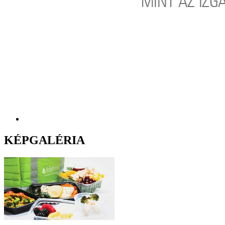
KÉPGALÉRIA